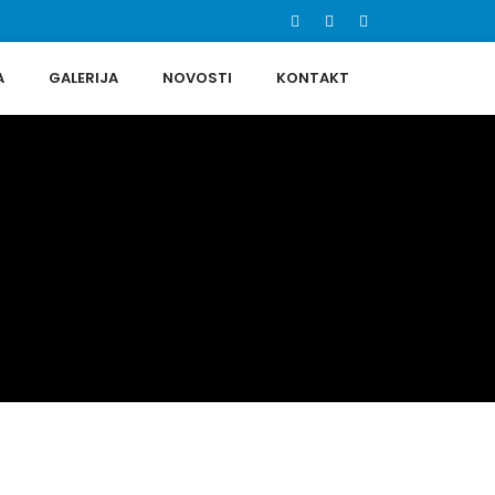
A
GALERIJA
NOVOSTI
KONTAKT