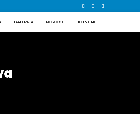
A
GALERIJA
NOVOSTI
KONTAKT
va